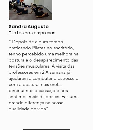
Sandra Augusto
Pilates nas empresas
" Depois de algum tempo
praticando Pilates no escritório,
tenho percebido uma melhora na
postura e o desaparecimento das
tensões musculares. A visita das
professores em 2 X semana já
ajudaram a combater o estresse e
com a postura mais ereta,
diminuimos o cansaço e nos
sentimos mais dispostas. Faz uma
grande diferença na nossa
qualidade de vida"