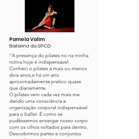
Pamela Valim
Bailarina da SPCD
''A presença do pilates no na minha
rotina hoje é indispensável .
Conheci o pilates a mais ou menos
dois anos,e há um ano
aproximadamente pratico quase
que diariamente.
O pilates vem cada vez mais me
dando uma consciência e
organização corporal indispensável
para o ballet .É como se
pudêssemos enxergar nosso corpo
com os olhos voltados para dentro.
Descobrimos partes e conjuntos