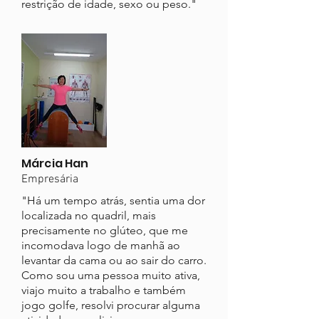
restrição de idade, sexo ou peso."
Márcia Han
Empresária
"Há um tempo atrás, sentia uma dor
localizada no quadril, mais
precisamente no glúteo, que me
incomodava logo de manhã ao
levantar da cama ou ao sair do carro.
Como sou uma pessoa muito ativa,
viajo muito a trabalho e também
jogo golfe, resolvi procurar alguma