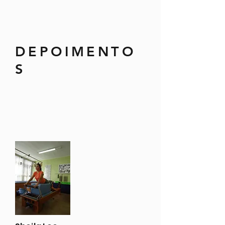
DEPOIMENTO
S