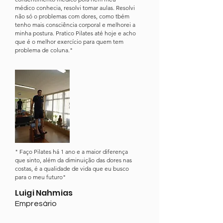
médico conhecia, resolvi tomar aulas. Resolvi
não só o problemas com dores, como tbém
tenho mais consciência corporal e melhorei a
minha postura. Pratico Pilates até hoje e acho
que é o melhor exercício para quem tem
problema de coluna."
" Faço Pilates há 1 ano e a maior diferença
que sinto, além da diminuição das dores nas
costas, é a qualidade de vida que eu busco
para o meu futuro"
Luigi Nahmias
Empresário