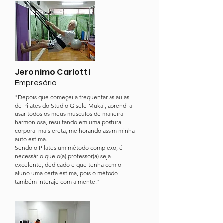
Jeronimo Carlotti
Empresário
"Depois que começei a frequentar as aulas
de Pilates do Studio Gisele Mukai, aprendi a
usar todos os meus músculos de maneira
harmoniosa, resultando em uma postura
corporal mais ereta, melhorando assim minha
auto estima.
Sendo o Pilates um método complexo, é
necessário que o(a) professor(a) seja
excelente, dedicado e que tenha com o
aluno uma certa estima, pois o método
também interaje com a mente."