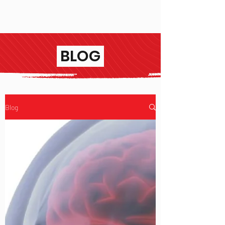
BLOG
Blog